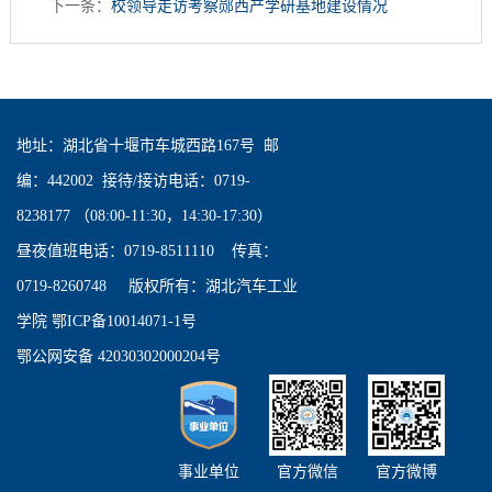
下一条：
校领导走访考察郧西产学研基地建设情况
地址：湖北省十堰市车城西路167号 邮
编：442002 接待/接访电话：0719-
8238177 （08:00-11:30，14:30-17:30）
昼夜值班电话：0719-8511110 传真：
0719-8260748 版权所有：湖北汽车工业
学院 鄂ICP备10014071-1号
鄂公网安备 42030302000204号
事业单位
官方微信
官方微博