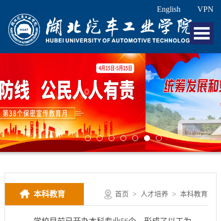
English
VPN
本科教育
首页
>
人才培养
>
本科教育