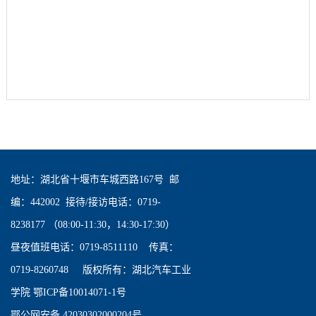
地址：湖北省十堰市车城西路167号 邮
编：442002 接待/接访电话：0719-
8238177 （08:00-11:30，14:30-17:30）
昼夜值班电话：0719-8511110 传真：
0719-8260748 版权所有：湖北汽车工业
学院 鄂ICP备10014071-1号
鄂公网安备 42030302000204号