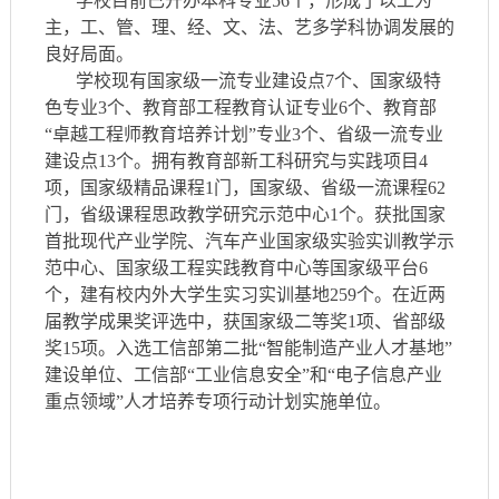
学校目前已开办本科专业56个，形成了以工为
主，工、管、理、经、文、法、艺多学科协调发展的
良好局面。
学校现有国家级一流专业建设点7个、国家级特
色专业3个、教育部工程教育认证专业6个、教育部
“卓越工程师教育培养计划”专业3个、省级一流专业
建设点13个。拥有教育部新工科研究与实践项目4
项，国家级精品课程1门，国家级、省级一流课程62
门，省级课程思政教学研究示范中心1个。获批国家
首批现代产业学院、汽车产业国家级实验实训教学示
范中心、国家级工程实践教育中心等国家级平台6
个，建有校内外大学生实习实训基地259个。在近两
届教学成果奖评选中，获国家级二等奖1项、省部级
奖15项。入选工信部第二批“智能制造产业人才基地”
建设单位、工信部“工业信息安全”和“电子信息产业
重点领域”人才培养专项行动计划实施单位。