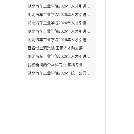
湖北汽车工业学院2026年人才引进…
·
湖北汽车工业学院2026年人才引进…
·
湖北汽车工业学院2026年人才引进…
·
湖北汽车工业学院2026年人才引进…
·
湖北汽车工业学院2026年人才引进…
·
百名博士聚汽院 国家人才助发展 …
·
湖北汽车工业学院2026年人才引进…
·
我校新增两个本科专业 学科专业 …
·
湖北汽车工业学院2026年统一公开…
·