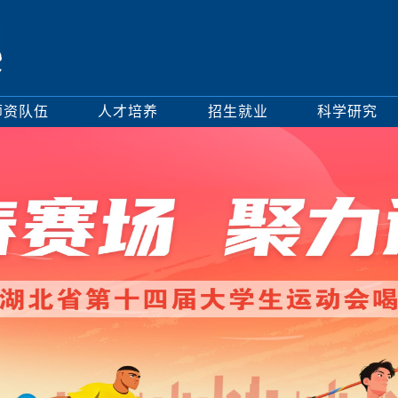
师资队伍
人才培养
招生就业
科学研究