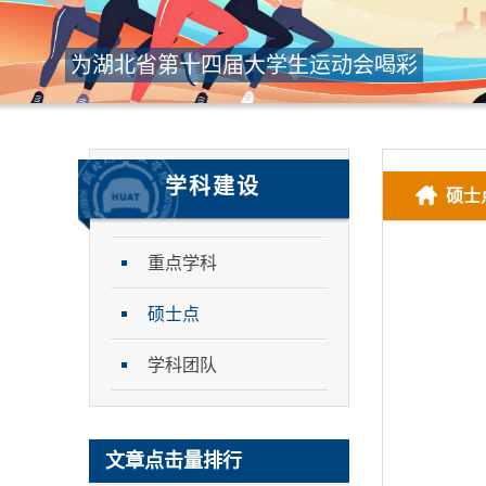
为湖北省第十四届大学生运动会喝彩
学科建设
硕士
重点学科
硕士点
学科团队
文章点击量排行