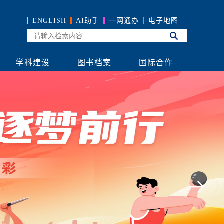
ENGLISH
AI助手
一网通办
电子地图
学科建设
图书档案
国际合作