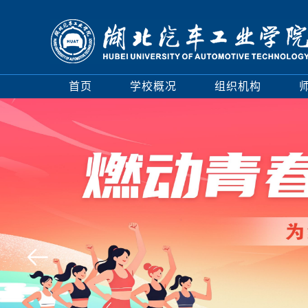
首页
学校概况
组织机构