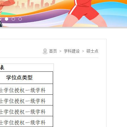
首页
>
学科建设
>
硕士点