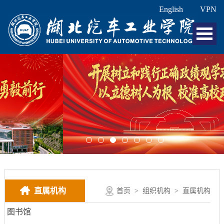
English
VPN
直属机构
首页
>
组织机构
>
直属机构
图书馆