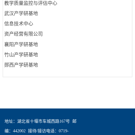
教学质量监控与评估中心
武汉产学研基地
信息技术中心
资产经营有限公司
襄阳产学研基地
竹山产学研基地
郧西产学研基地
地址：湖北省十堰市车城西路167号 邮
编：442002 接待/接访电话：0719-