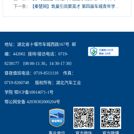
下一条：
【秦楚网】筑巢引凤聚英才 第四届车城青年学者论坛在湖北汽院开幕
地址：湖北省十堰市车城西路167号 邮
编：442002 接待/接访电话：0719-
8238177 （08:00-11:30，14:30-17:30）
昼夜值班电话：0719-8511110 传真：
0719-8260748 版权所有：湖北汽车工业
学院 鄂ICP备10014071-1号
鄂公网安备 42030302000204号
事业单位
官方微信
官方微博