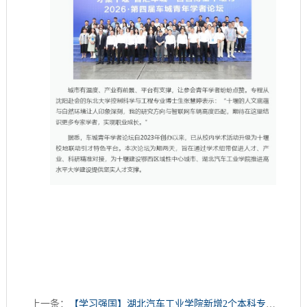
上一条：
【学习强国】湖北汽车工业学院新增2个本科专业 学科专业布局再提质升级