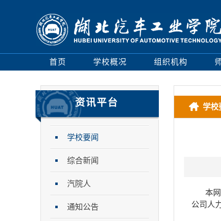
首页
学校概况
组织机构
资讯平台
学校
学校要闻
综合新闻
汽院人
本网
公司人
通知公告