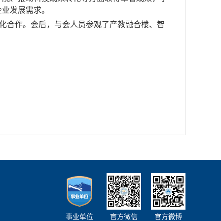
企业发展需求。
深化合作。会后，与会人员参观了产教融合楼、智
事业单位
官方微信
官方微博