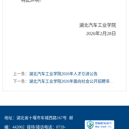
特此声明！
湖北汽车工业学院
2026年2月28日
上一条：
湖北汽车工业学院2026年人才引进公告
下一条：
湖北汽车工业学院2026年面向社会公开招聘非事业编制工作人员补充公告
地址：湖北省十堰市车城西路167号 邮
编：442002 接待/接访电话：0719-